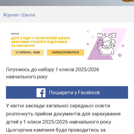
Журнал
Школа
Готуємось до набору 1 класів 2025/2026
навчального року
Поширити у Facebook
У квітні заклади загальної середньої освіти
розпочнуть прийом документів для зарахування
дітей у 1 класи 2025/2026 навчального року.
Цьогорічна кампанія буде проводитись за