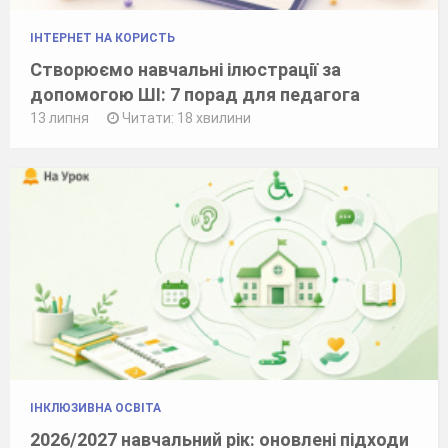
ІНТЕРНЕТ НА КОРИСТЬ
Створюємо навчальні ілюстрації за
допомогою ШІ: 7 порад для педагога
13 липня
Читати: 18 хвилини
ІНКЛЮЗИВНА ОСВІТА
2026/2027 навчальний рік: оновлені підходи