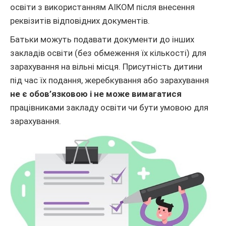
освіти з використанням АІКОМ після внесення
реквізитів відповідних документів.
Батьки можуть подавати документи до інших
закладів освіти (без обмеження їх кількості) для
зарахування на вільні місця. Присутність дитини
під час їх подання, жеребкування або зарахування
не є обов’язковою і не може вимагатися
працівниками закладу освіти чи бути умовою для
зарахування.