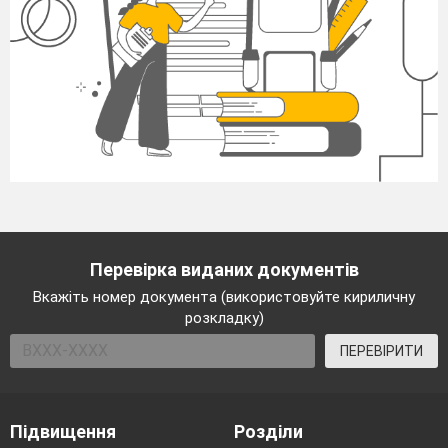
Перевірка виданих документів
Вкажіть номер документа (використовуйте кириличну
розкладку)
ПЕРЕВІРИТИ
Підвищення
Розділи