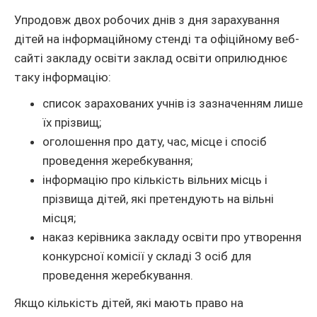
Упродовж двох робочих днів з дня зарахування
дітей на інформаційному стенді та офіційному веб-
сайті закладу освіти заклад освіти оприлюднює
таку інформацію:
список зарахованих учнів із зазначенням лише
їх прізвищ;
оголошення про дату, час, місце і спосіб
проведення жеребкування;
інформацію про кількість вільних місць і
прізвища дітей, які претендують на вільні
місця;
наказ керівника закладу освіти про утворення
конкурсної комісії у складі 3 осіб для
проведення жеребкування.
Якщо кількість дітей, які мають право на