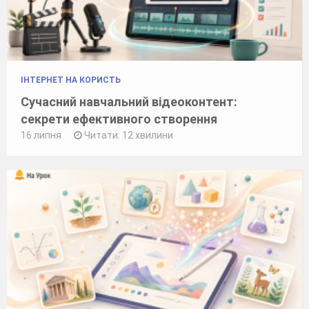
ІНТЕРНЕТ НА КОРИСТЬ
Сучасний навчальний відеоконтент:
секрети ефективного створення
16 липня
Читати: 12 хвилини