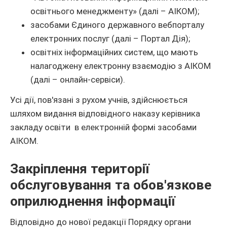
освітнього менеджменту» (далі – АІКОМ);
засобами Єдиного державного вебпорталу
електронних послуг (далі – Портал Дія);
освітніх інформаційних систем, що мають
налагоджену електронну взаємодію з АІКОМ
(далі – онлайн-сервіси).
Усі дії, пов'язані з рухом учнів, здійснюється
шляхом видання відповідного наказу керівника
закладу освіти в електронній формі засобами
АІКОМ.
Закріплення території
обслуговування та обов'язкове
оприлюднення інформації
Відповідно до нової редакції Порядку органи