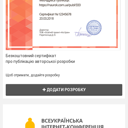
Безкоштовний сертифікат
про публікацію авторської розробки
Щоб отримати, додайте розробку
ДОДАТИ РОЗРОБКУ