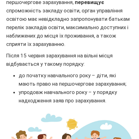
першочергове зарахування,
перевищує
спроможність закладу освіти, орган управління
освітою має невідкладно запропонувати батькам
перелік закладів освіти, максимально доступних і
наближених до місця їх проживання, а також
сприяти їх зарахуванню.
Після 15 червня зарахування на вільні місця
відбувається у такому порядку:
до початку навчального року – діти, які
мають право на першочергове зарахування;
упродовж навчального року – у порядку
надходження заяв про зарахування.