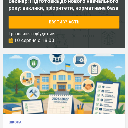
Вебінар: Підготовка до нового навчального
року: виклики, пріоритети, нормативна база
ВЗЯТИ УЧАСТЬ
Трансляція відбудеться
10 серпня о 18:00
ШКОЛА