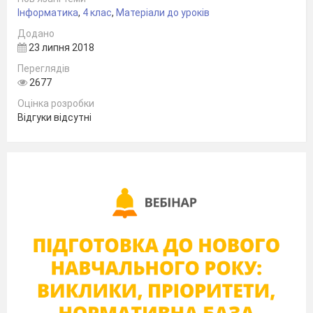
Інформатика
,
4 клас
,
Матеріали до уроків
Додано
23 липня 2018
Переглядів
2677
Оцінка розробки
Відгуки відсутні