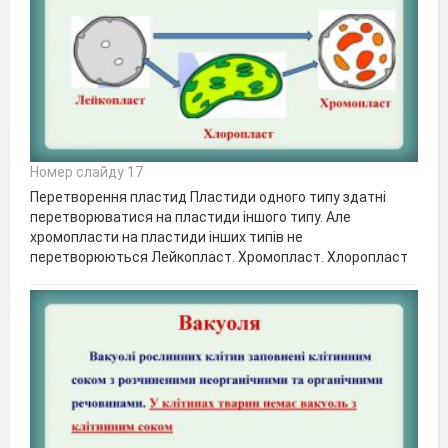
Номер слайду 17
Перетворення пластид Пластиди одного типу здатні
перетворюватися на пластиди іншого типу. Але
хромопласти на пластиди інших типів не
перетворюються Лейкопласт. Хромопласт. Хлоропласт