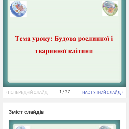
1
/
27
ПОПЕРЕДНІЙ СЛАЙД
НАСТУПНИЙ СЛАЙД
Зміст слайдів