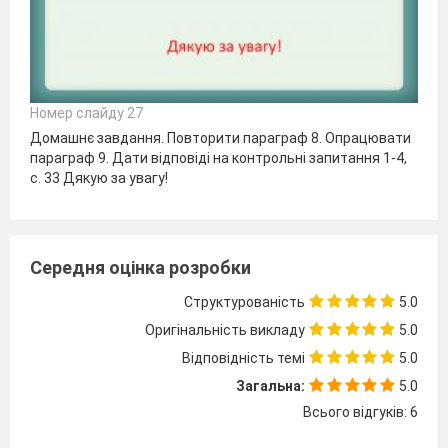
Номер слайду 27
Домашнє завдання. Повторити параграф 8. Опрацювати
параграф 9. Дати відповіді на контрольні запитання 1-4,
с. 33 Дякую за увагу!
Середня оцінка розробки
Структурованість
5.0
Оригінальність викладу
5.0
Відповідність темі
5.0
Загальна:
5.0
Всього відгуків: 6