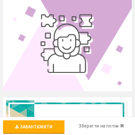
Зберегти на потім
ЗАВАНТАЖИТИ