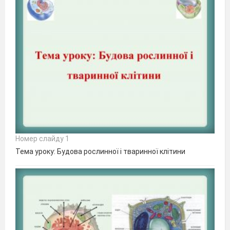
Номер слайду 1
Тема уроку: Будова рослинної і тваринної клітини