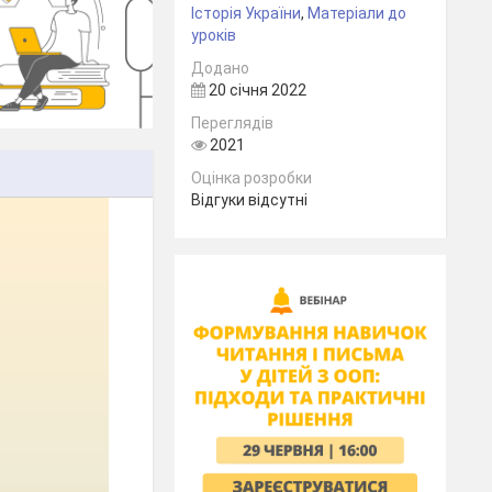
Історія України
,
Матеріали до
уроків
Додано
20 січня 2022
Переглядів
2021
Оцінка розробки
Відгуки відсутні