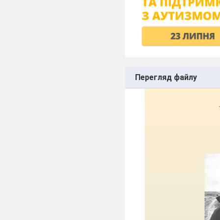
Перегляд файлу