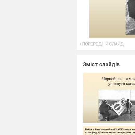
ПОПЕРЕДНІЙ СЛАЙД
Зміст слайдів