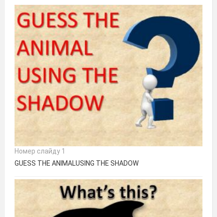
Номер слайду 1
GUESS THE ANIMALUSING THE SHADOW