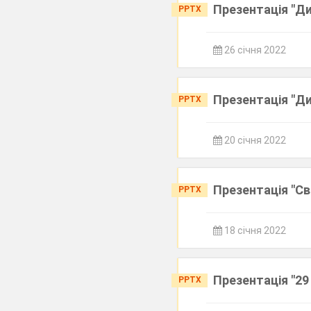
Презентація "Ди
PPTX
26 січня 2022
Презентація "Ди
PPTX
20 січня 2022
Презентація "Св
PPTX
18 січня 2022
Презентація "29 
PPTX