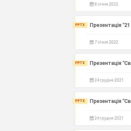
8 січня 2022
Презентація "21
PPTX
7 січня 2022
Презентація "Св
PPTX
24 грудня 2021
Презентація "Сві
PPTX
24 грудня 2021