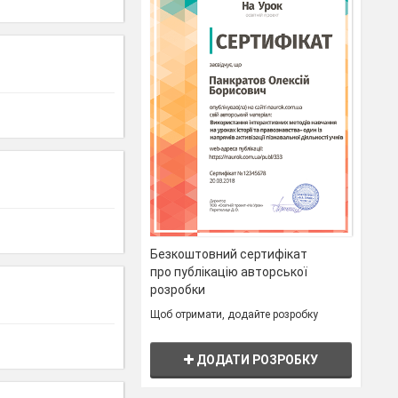
Безкоштовний сертифікат
про публікацію авторської
розробки
Щоб отримати, додайте розробку
ДОДАТИ РОЗРОБКУ