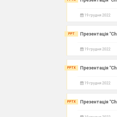
19 грудня 2022
Презентація "Ch
PPT
19 грудня 2022
Презентація "Сh
PPTX
19 грудня 2022
Презентація "Ch
PPTX