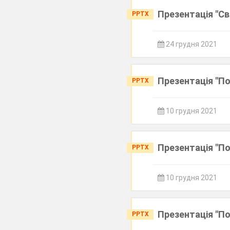
Презентація "Сві
PPTX
24 грудня 2021
Презентація "П
PPTX
10 грудня 2021
Презентація "П
PPTX
10 грудня 2021
Презентація "П
PPTX