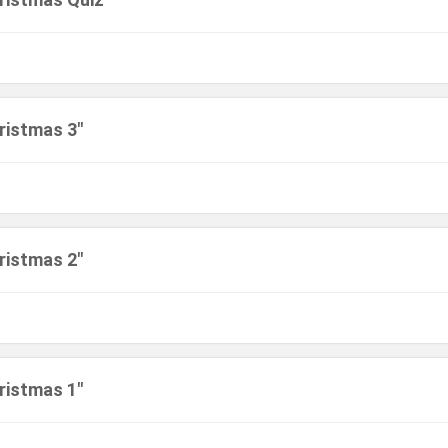
ristmas 3"
ristmas 2"
ristmas 1"