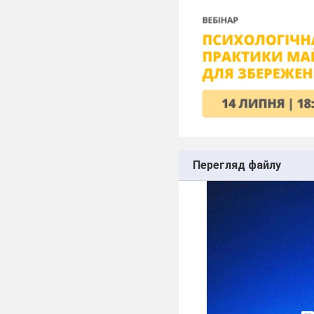
Перегляд файлу