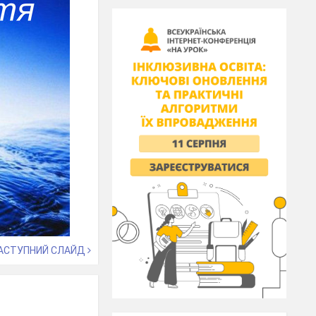
АСТУПНИЙ СЛАЙД