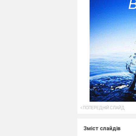
ПОПЕРЕДНІЙ СЛАЙД
Зміст слайдів