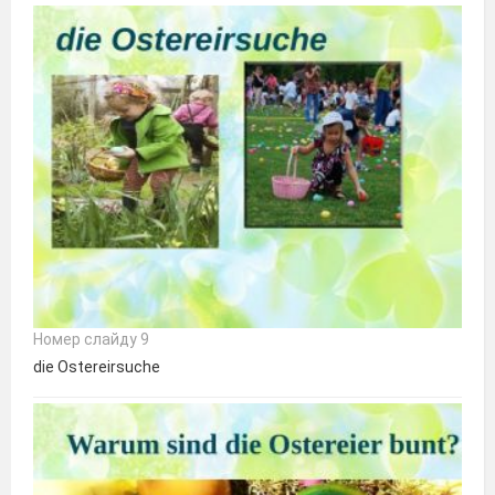
Номер слайду 9
die Ostereirsuche