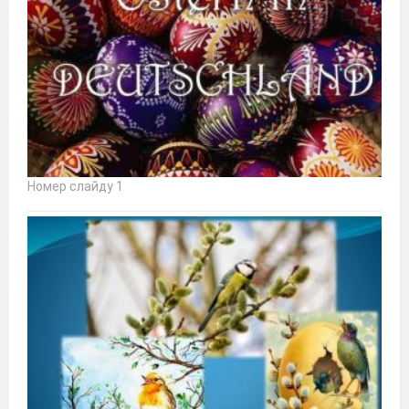
Номер слайду 1