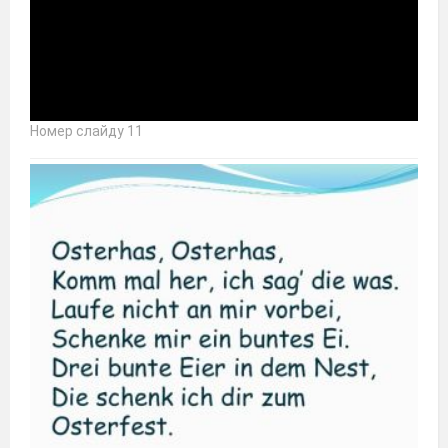
Номер слайду 11