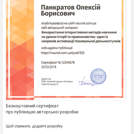
Безкоштовний сертифікат
про публікацію авторської розробки
Щоб отримати, додайте розробку