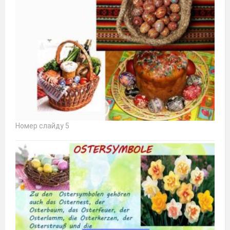
Номер слайду 5