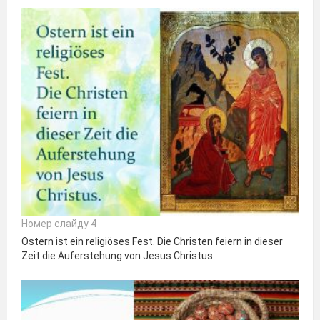
Номер слайду 4
Ostern ist ein religiöses Fest. Die Christen feiern in dieser
Zeit die Auferstehung von Jesus Christus.