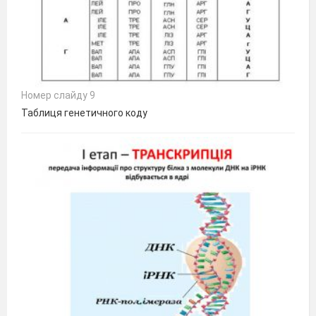
Номер слайду 9
Таблиця генетичного коду