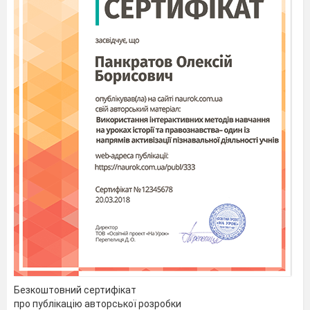
Безкоштовний сертифікат
про публікацію авторської розробки