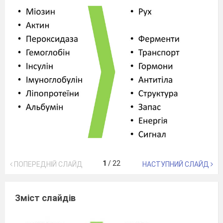
1
/
22
ПОПЕРЕДНІЙ СЛАЙД
НАСТУПНИЙ СЛАЙД
Зміст слайдів