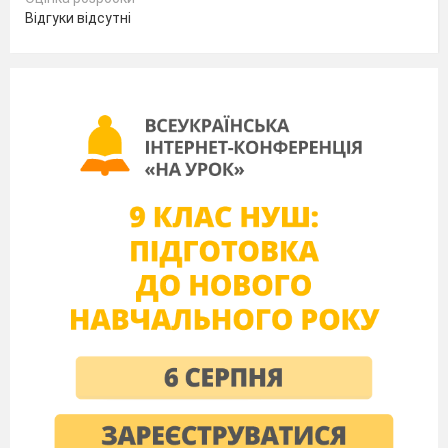
Відгуки відсутні