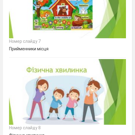
Номер слайду 7
Прийменники місця
Номер слайду 8