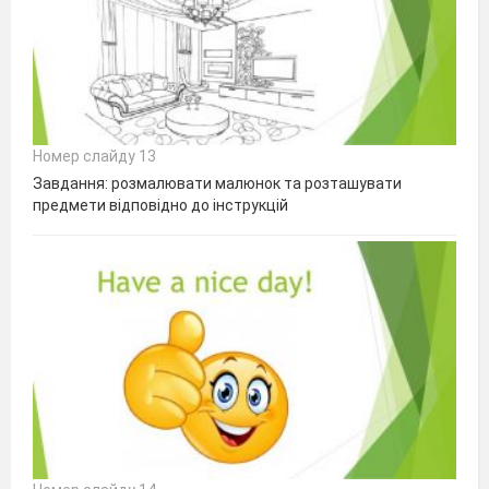
Номер слайду 13
Завдання: розмалювати малюнок та розташувати
предмети відповідно до інструкцій