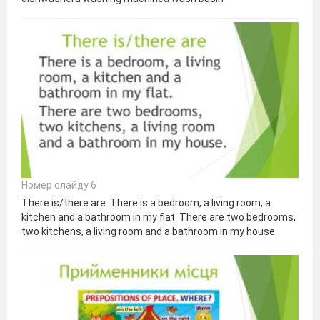
Номер слайду 6
There is/there are. There is a bedroom, a living room, a
kitchen and a bathroom in my flat. There are two bedrooms,
two kitchens, a living room and a bathroom in my house.