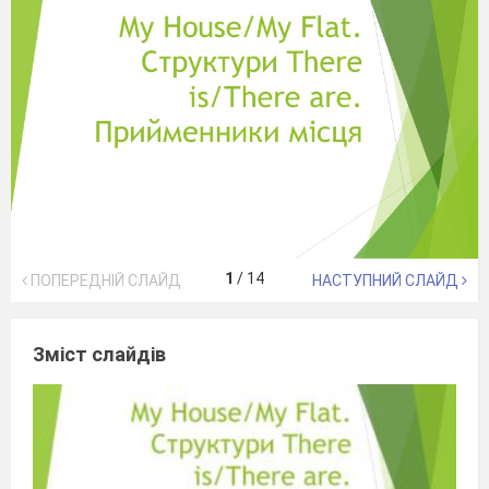
1
/
14
ПОПЕРЕДНІЙ СЛАЙД
НАСТУПНИЙ СЛАЙД
Зміст слайдів