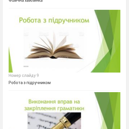
Фізична хвилинка
Номер слайду 9
Робота з підручником