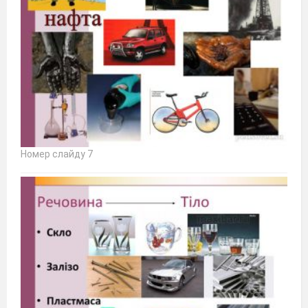
Номер слайду 7