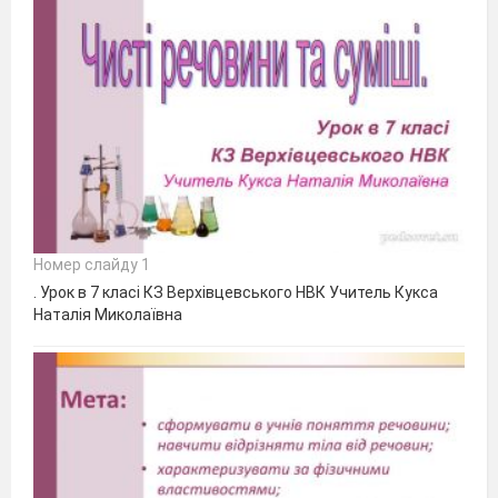
Номер слайду 1
. Урок в 7 класі КЗ Верхівцевського НВК Учитель Кукса
Наталія Миколаївна