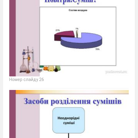
Номер слайду 26