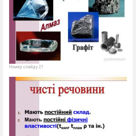
Номер слайду 21