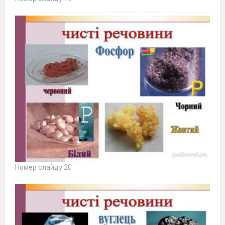
Номер слайду 20