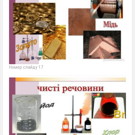
Номер слайду 17