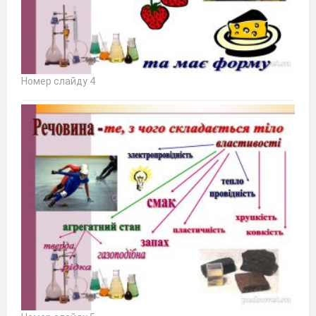
Номер слайду 4