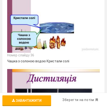
Номер слайду 36
Чашка з солоною водою Кристали солі
Зберегти на потім
ЗАВАНТАЖИТИ