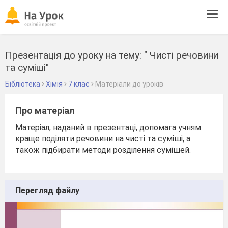
Tog
navi
Презентація до уроку на тему: " Чисті речовини
та суміші"
Бібліотека
Хімія
7 клас
Матеріали до уроків
Про матеріал
Матеріал, наданий в презентаці, допомага учням
краще поділяти речовини на чисті та суміші, а
також підбирати методи розділення сумішей.
Перегляд файлу