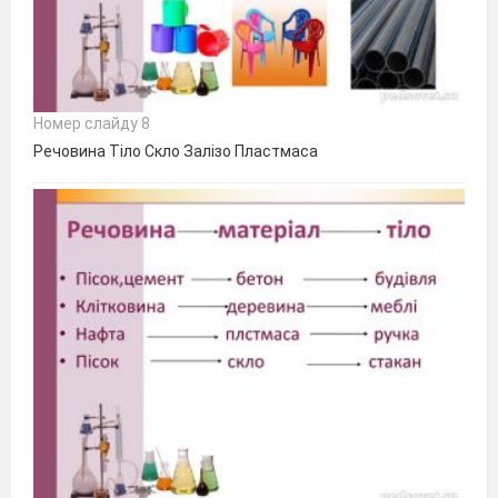
Номер слайду 8
Речовина Тіло Скло Залізо Пластмаса