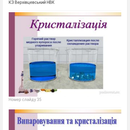
КЗ Верхівцевський НВК
Номер слайду 35