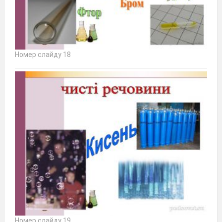
Номер слайду 18
Номер слайду 19