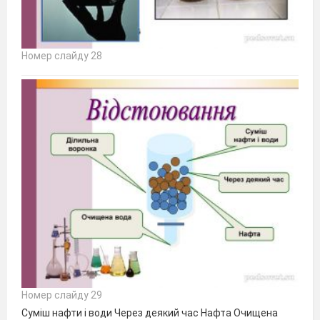
Номер слайду 28
Номер слайду 29
Суміш нафти і води Через деякий час Нафта Очищена