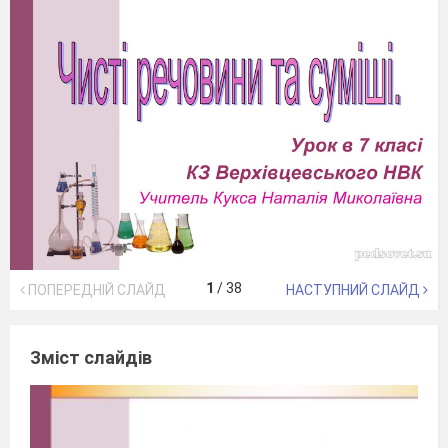
1
/
38
ПОПЕРЕДНІЙ СЛАЙД
НАСТУПНИЙ СЛАЙД
Зміст слайдів