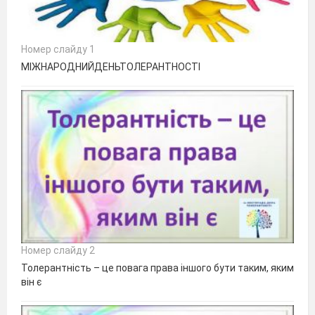
Номер слайду 1
МІЖНАРОДНИЙДЕНЬТОЛЕРАНТНОСТІ
Номер слайду 2
Толерантність – це повага права іншого бути таким, яким
він є