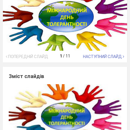
1
/
11
ПОПЕРЕДНІЙ СЛАЙД
НАСТУПНИЙ СЛАЙД
Зміст слайдів