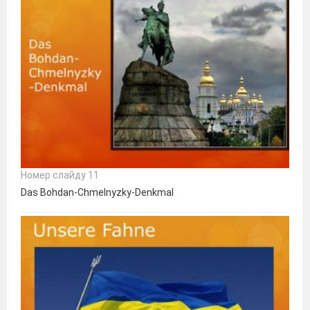
Номер слайду 11
Das Bohdan-Chmelnyzky-Denkmal