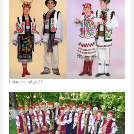
Номер слайду 26