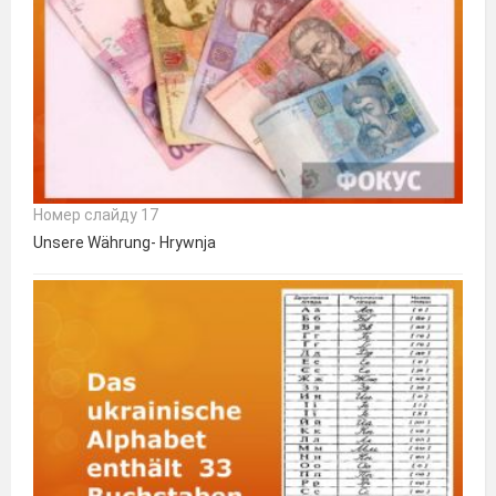
Номер слайду 17
Unsere Währung- Hrywnja