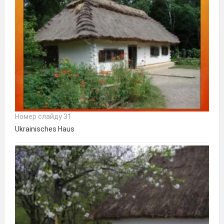
Номер слайду 31
Ukrainisches Haus