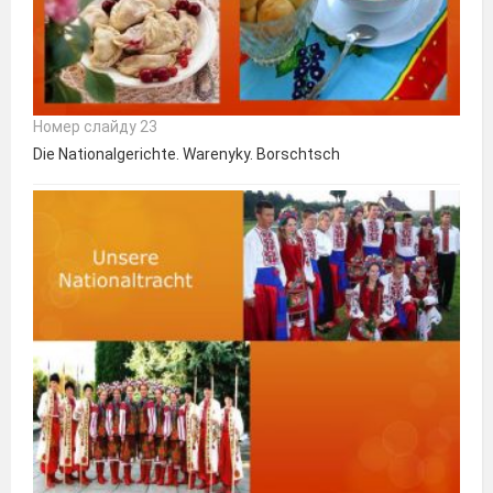
Номер слайду 23
Die Nationalgerichte. Warenyky. Borschtsch