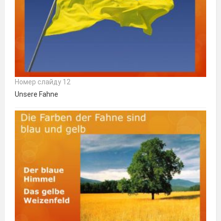
Номер слайду 12
Unsere Fahne