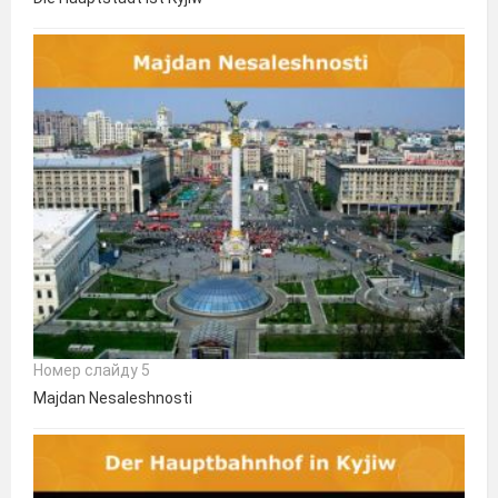
Номер слайду 5
Majdan Nesaleshnosti