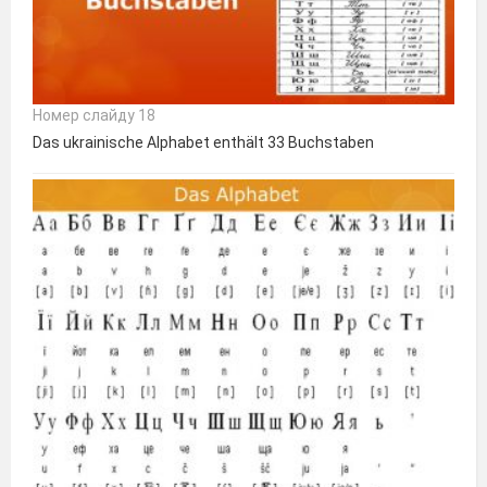
Номер слайду 18
Das ukrainische Alphabet enthält 33 Buchstaben