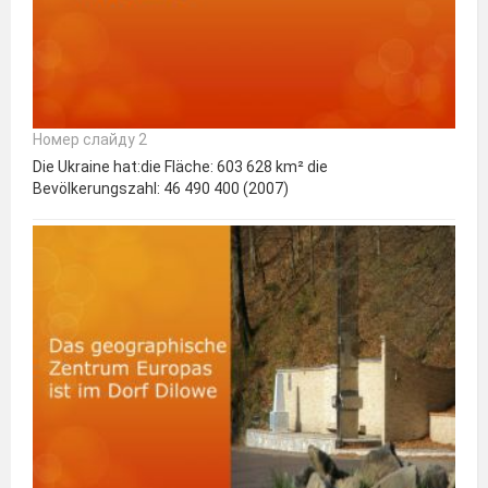
Номер слайду 2
Die Ukraine hat:die Fläche: 603 628 km² die
Bevölkerungszahl: 46 490 400 (2007)