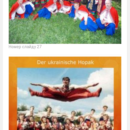
Номер слайду 27