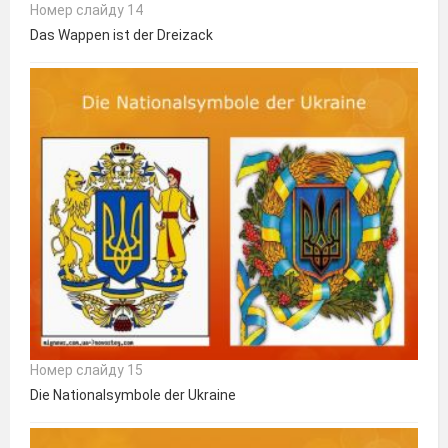
Номер слайду 14
Das Wappen ist der Dreizack
Номер слайду 15
Die Nationalsymbole der Ukraine