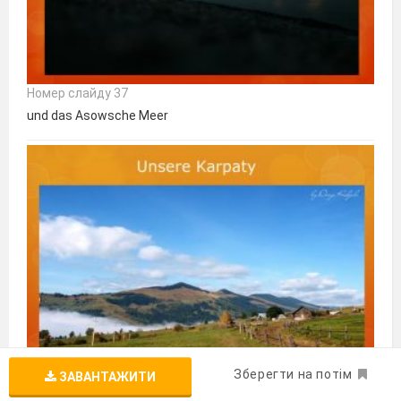
Номер слайду 37
und das Asowsche Meer
Зберегти на потім
ЗАВАНТАЖИТИ