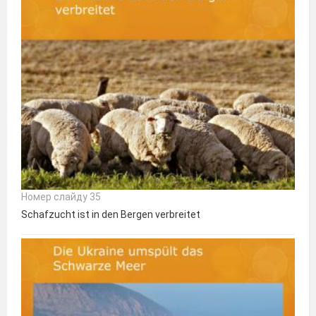
Номер слайду 35
Schafzucht ist in den Bergen verbreitet