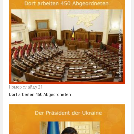
Номер слайду 21
Dort arbeiten 450 Abgeordneten