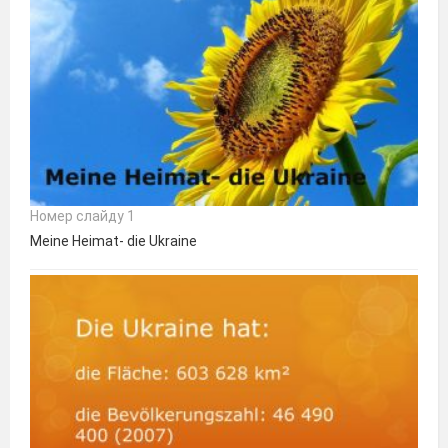
Номер слайду 1
Meine Heimat- die Ukraine