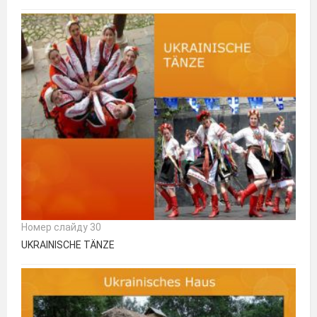
Номер слайду 30
UKRAINISCHE TÄNZE