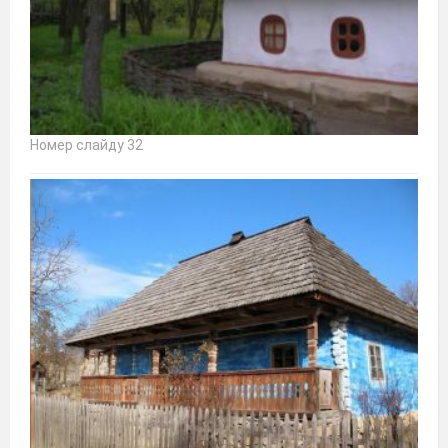
Номер слайду 32