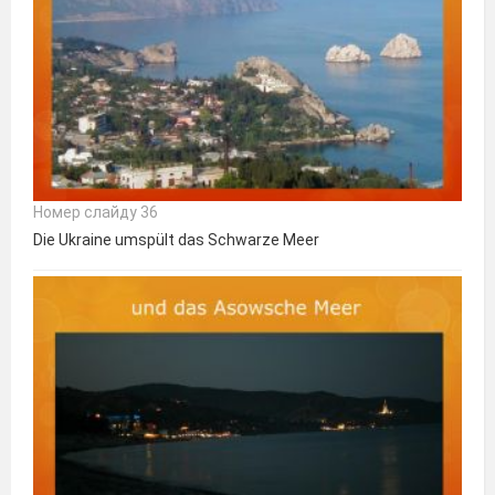
Номер слайду 36
Die Ukraine umspült das Schwarze Meer