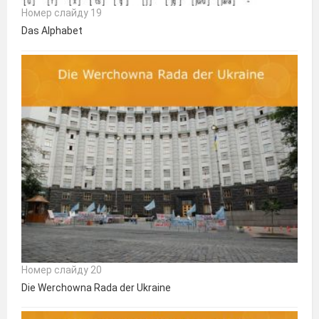
Номер слайду 19
Das Alphabet
Номер слайду 20
Die Werchowna Rada der Ukraine