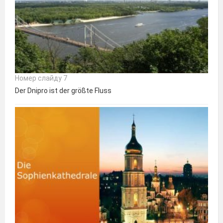
Номер слайду 7
Der Dnipro ist der größte Fluss