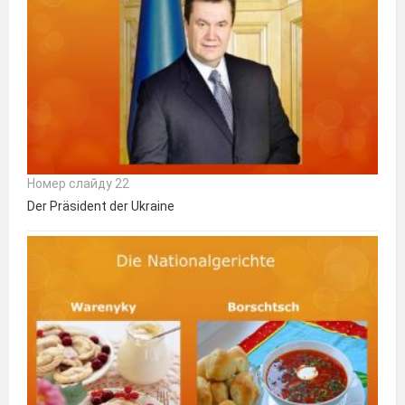
Номер слайду 22
Der Präsident der Ukraine