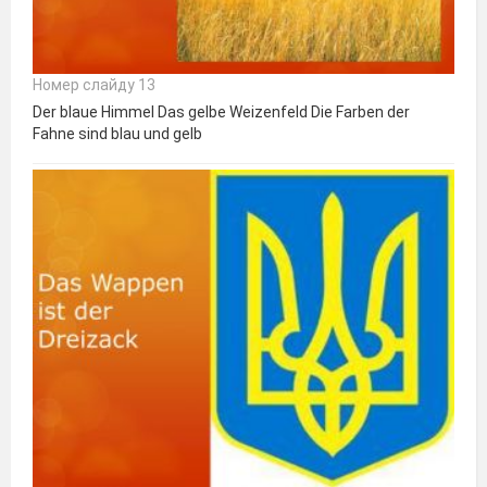
Номер слайду 13
Der blaue Himmel Das gelbe Weizenfeld Die Farben der
Fahne sind blau und gelb