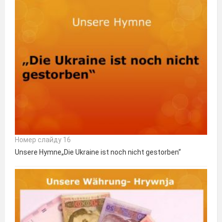
Номер слайду 16
Unsere Hymne„Die Ukraine ist noch nicht gestorben“