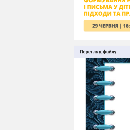
Перегляд файлу