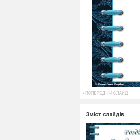
ПОПЕРЕДНІЙ СЛАЙД
Зміст слайдів