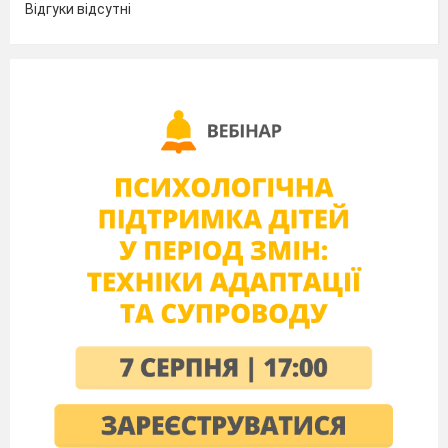
Відгуки відсутні