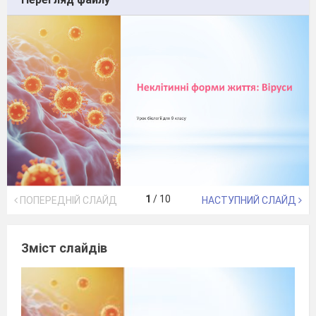
1
/
10
ПОПЕРЕДНІЙ СЛАЙД
НАСТУПНИЙ СЛАЙД
Зміст слайдів