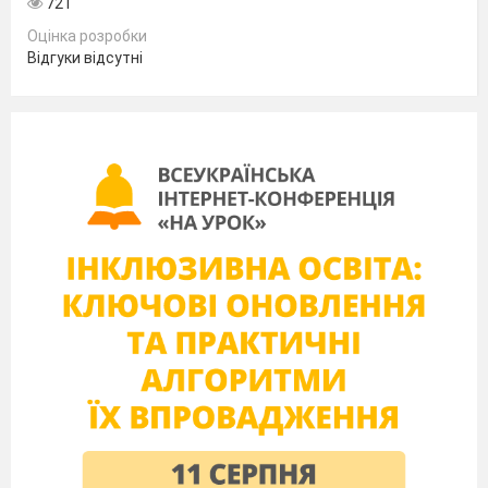
721
Оцінка розробки
Відгуки відсутні