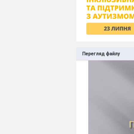
Перегляд файлу