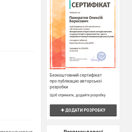
Безкоштовний сертифікат
про публікацію авторської
розробки
Щоб отримати, додайте розробку
ДОДАТИ РОЗРОБКУ
Рекомендовані