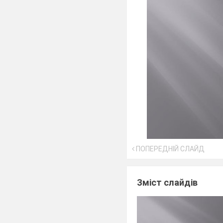
ПОПЕРЕДНІЙ СЛАЙД
Зміст слайдів