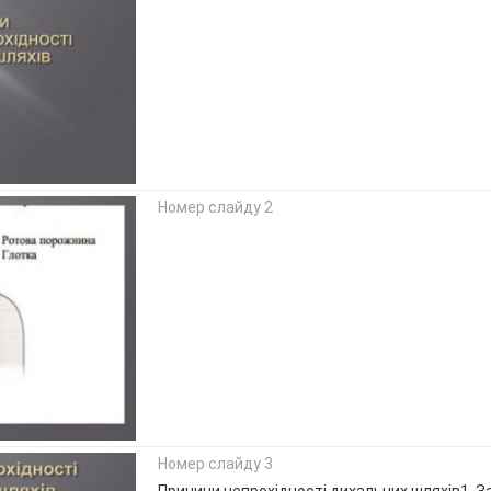
Номер слайду 2
Номер слайду 3