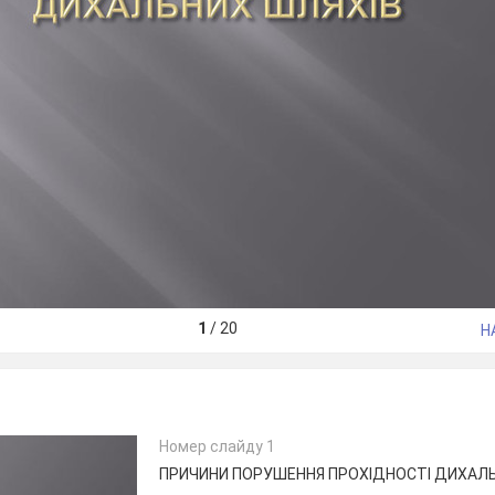
1
/
20
Н
Номер слайду 1
ПРИЧИНИ ПОРУШЕННЯ ПРОХІДНОСТІ ДИХАЛ