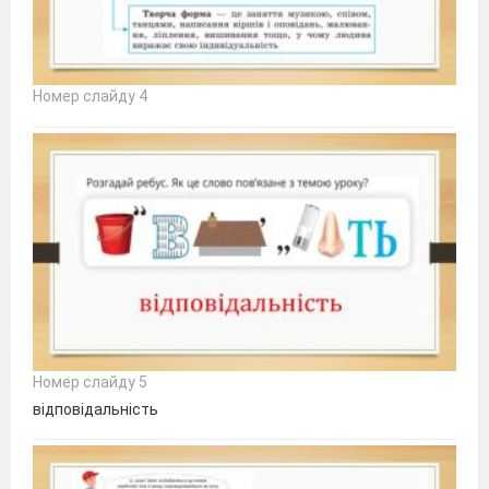
Номер слайду 4
Номер слайду 5
відповідальність