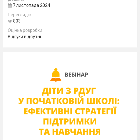
7 листопада 2024
Переглядів
803
Оцінка розробки
Відгуки відсутні