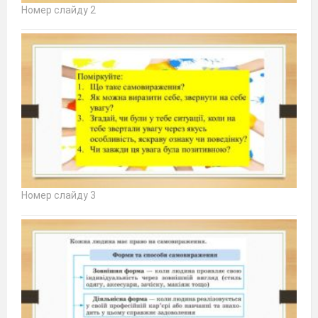
Номер слайду 2
Номер слайду 3