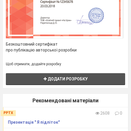
Безкоштовний сертифікат
про публікацію авторської розробки
Щоб отримати, додайте розробку
ДОДАТИ РОЗРОБКУ
Рекомендовані матеріали
PPTX
2608
0
Презентація " Я підліток"