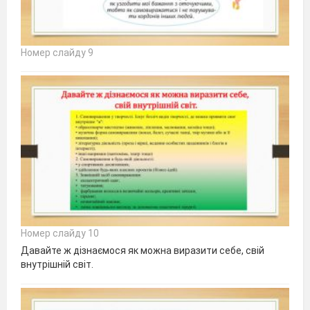
Номер слайду 9
Номер слайду 10
Давайте ж дізнаємося як можна виразити себе, свій
внутрішній світ.