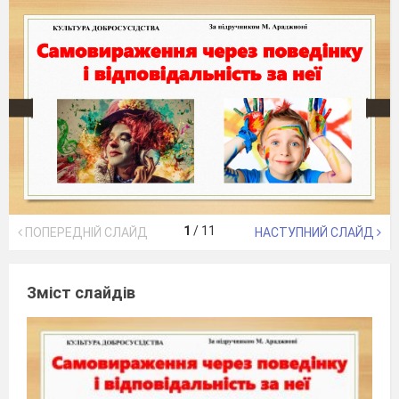
1
/
11
ПОПЕРЕДНІЙ СЛАЙД
НАСТУПНИЙ СЛАЙД
Зміст слайдів