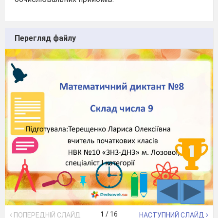
Перегляд файлу
1
/
16
ПОПЕРЕДНІЙ СЛАЙД
НАСТУПНИЙ СЛАЙД