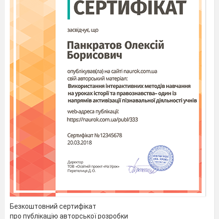
Безкоштовний сертифікат
про публікацію авторської розробки