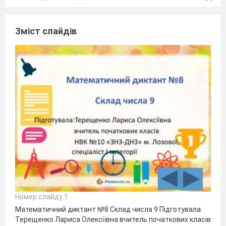
Зміст слайдів
Номер слайду 1
Математичний диктант №8 Склад числа 9 Підготувала:
Терещенко Лариса Олексіївна вчитель початкових класів