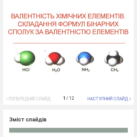
1
/
12
ПОПЕРЕДНІЙ СЛАЙД
НАСТУПНИЙ СЛАЙД
Зміст слайдів