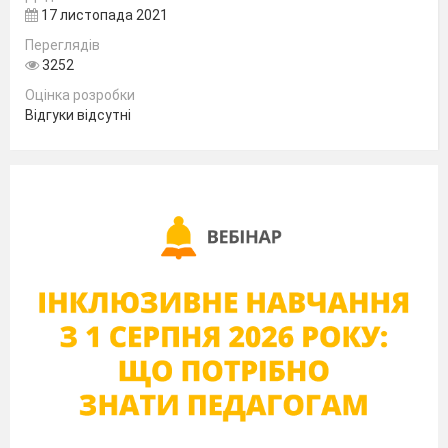
17 листопада 2021
Переглядів
3252
Оцінка розробки
Відгуки відсутні