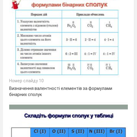
Номер слайду 10
Визначення валентності елементів за формулами
бінарних сполук