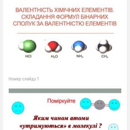
Номер слайду 1