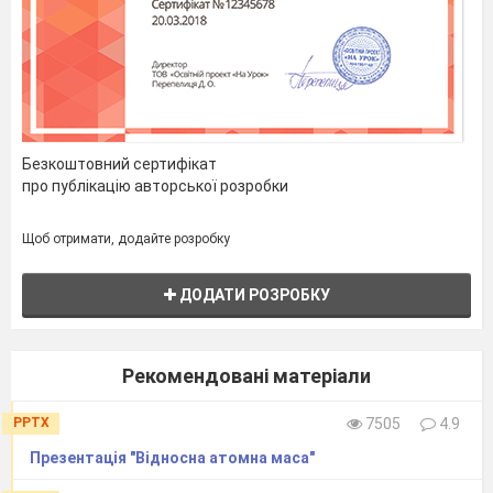
Безкоштовний сертифікат
про публікацію авторської розробки
Щоб отримати, додайте розробку
ДОДАТИ РОЗРОБКУ
Рекомендовані матеріали
PPTX
7505
4.9
Презентація "Відносна атомна маса"