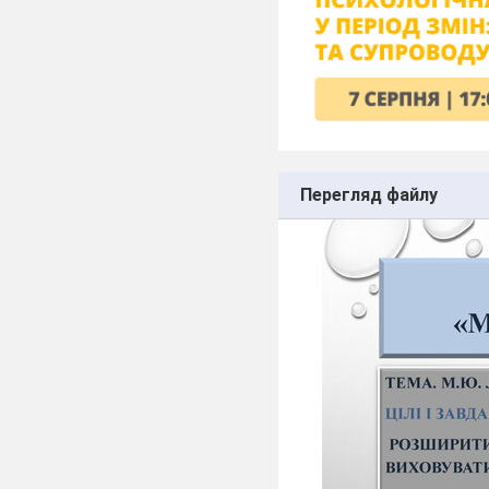
Перегляд файлу