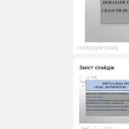
ПОПЕРЕДНІЙ СЛАЙД
Зміст слайдів