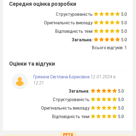
Середня оцінка розробки
Структурованість
5.0
Оригінальність викладу
5.0
Відповідність темі
5.0
Загальна:
5.0
Всього відгуків: 1
Оцінки та відгуки
Грязєна Світлана Борисівна
12.01.2024 в
12:21
Загальна:
5.0
Структурованість
5.0
Оригінальність викладу
5.0
Відповідність темі
5.0
PPTX