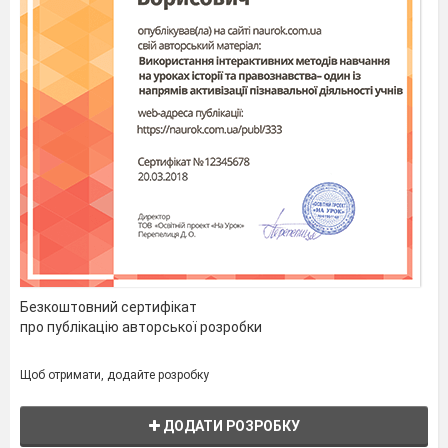
Безкоштовний сертифікат
про публікацію авторської розробки
Щоб отримати, додайте розробку
ДОДАТИ РОЗРОБКУ