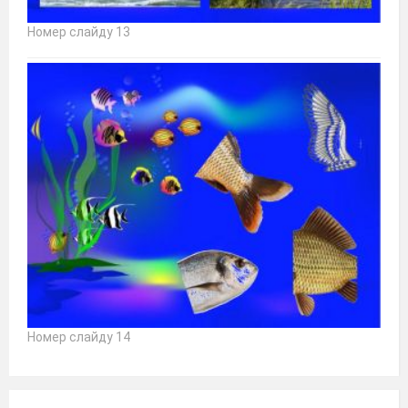
Номер слайду 13
Номер слайду 14