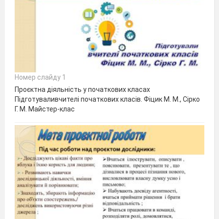
Номер слайду 1
Проєктна діяльність у початкових класах
Підготуваливчителі початкових класів. Фіцик М. М., Сірко
Г. М. Майстер-клас