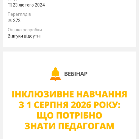
23 лютого 2024
Переглядів
272
Оцінка розробки
Відгуки відсутні