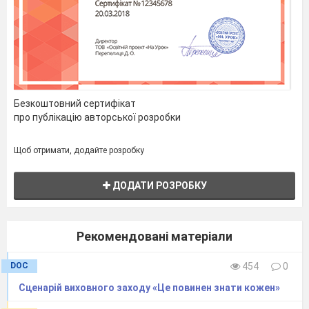
Безкоштовний сертифікат
про публікацію авторської розробки
Щоб отримати, додайте розробку
ДОДАТИ РОЗРОБКУ
Рекомендовані матеріали
DOC
454
0
Сценарій виховного заходу «Це повинен знати кожен»