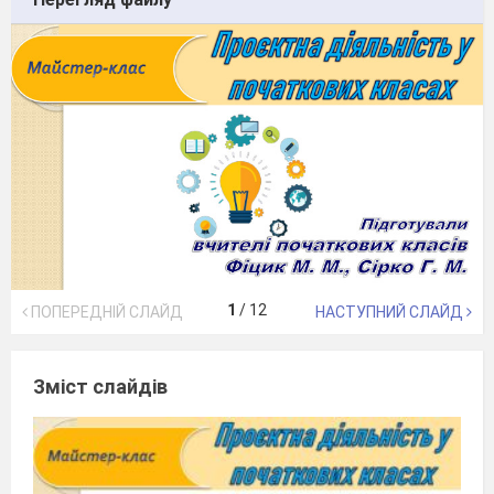
1
/
12
ПОПЕРЕДНІЙ СЛАЙД
НАСТУПНИЙ СЛАЙД
Зміст слайдів