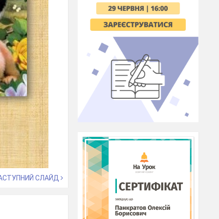
АСТУПНИЙ СЛАЙД