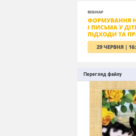
Перегляд файлу