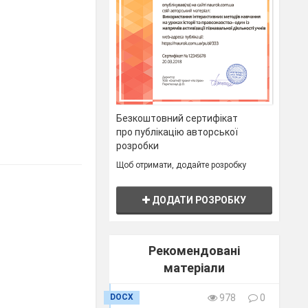
Безкоштовний сертифікат
про публікацію авторської
розробки
Щоб отримати, додайте розробку
ДОДАТИ РОЗРОБКУ
Рекомендовані
матеріали
DOCX
978
0