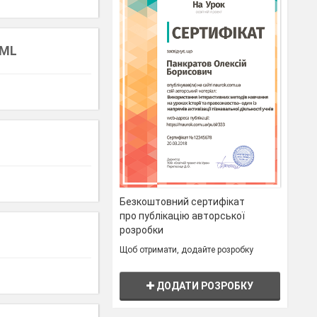
TML
Безкоштовний сертифікат
про публікацію авторської
розробки
Щоб отримати, додайте розробку
ДОДАТИ РОЗРОБКУ