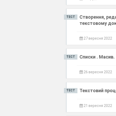
Створення, реда
ТЕСТ
текстовому до
27 вересня 2022
Списки . Масив.
ТЕСТ
26 вересня 2022
Текстовий проце
ТЕСТ
21 вересня 2022