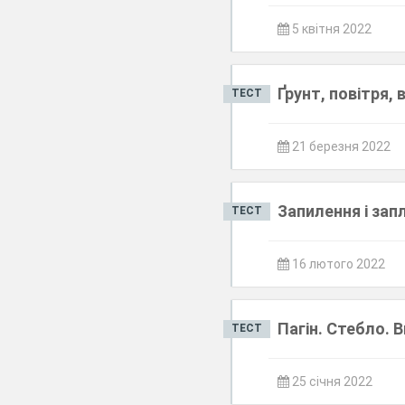
5 квітня 2022
Ґрунт, повітря, 
ТЕСТ
21 березня 2022
Запилення і зап
ТЕСТ
16 лютого 2022
Пагін. Стебло. 
ТЕСТ
25 січня 2022