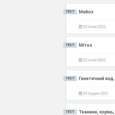
Мейоз
ТЕСТ
24 січня 2022
Мітоз
ТЕСТ
23 січня 2022
Генетичний код.
ТЕСТ
29 грудня 2021
Тканини, корінь
ТЕСТ