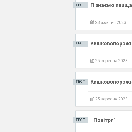
Пізнаємо явища
ТЕСТ
23 жовтня 2023
Кишковопорожн
ТЕСТ
25 вересня 2023
Кишковопорожн
ТЕСТ
25 вересня 2023
" Повітря"
ТЕСТ