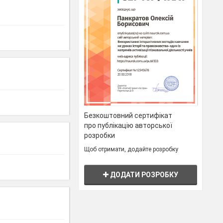
Безкоштовний сертифікат
про публікацію авторської
розробки
Щоб отримати, додайте розробку
ДОДАТИ РОЗРОБКУ