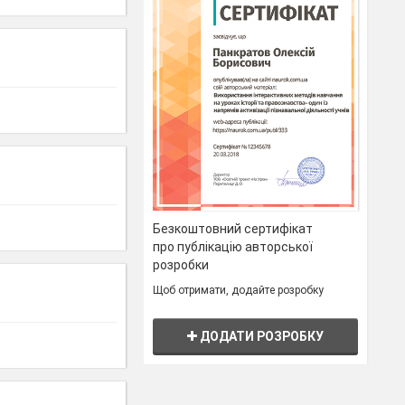
Безкоштовний сертифікат
про публікацію авторської
розробки
Щоб отримати, додайте розробку
ДОДАТИ РОЗРОБКУ