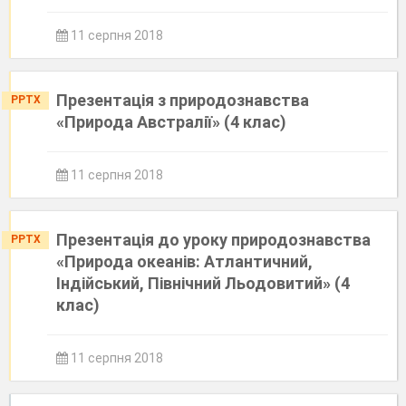
11 серпня 2018
Презентація з природознавства
PPTX
«Природа Австралії» (4 клас)
11 серпня 2018
Презентація до уроку природознавства
PPTX
«Природа океанів: Атлантичний,
Індійський, Північний Льодовитий» (4
клас)
11 серпня 2018