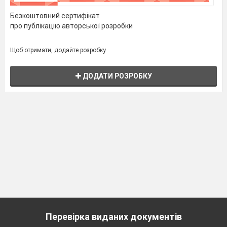
Безкоштовний сертифікат
про публікацію авторської розробки
Щоб отримати, додайте розробку
ДОДАТИ РОЗРОБКУ
Перевірка виданих документів