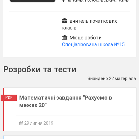
вчитель початкових
класів
Місце роботи
Спеціалізована школа №15
Розробки та тести
Знайдено 22 матеріала
Математичні завдання "Рахуємо в
PDF
межах 20"
29 липня 2019