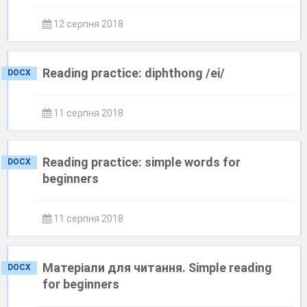
12 серпня 2018
Reading practice: diphthong /ei/
DOCX
11 серпня 2018
Reading practice: simple words for
DOCX
beginners
11 серпня 2018
Матеріали для читання. Simple reading
DOCX
for beginners