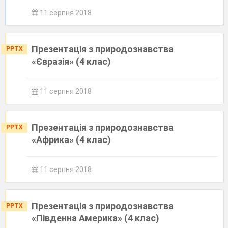
11 серпня 2018
Презентація з природознавства
PPTX
«Євразія» (4 клас)
11 серпня 2018
Презентація з природознавства
PPTX
«Африка» (4 клас)
11 серпня 2018
Презентація з природознавства
PPTX
«Південна Америка» (4 клас)