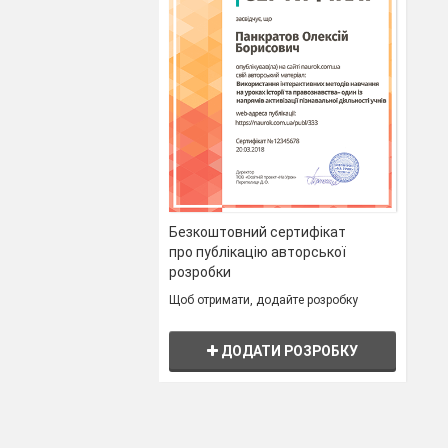
Безкоштовний сертифікат
про публікацію авторської
розробки
Щоб отримати, додайте розробку
ДОДАТИ РОЗРОБКУ