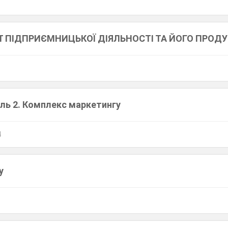
КТ ПІДПРИЄМНИЦЬКОЇ ДІЯЛЬНОСТІ ТА ЙОГО ПРОДУ
ль 2. Комплекс маркетингу
4
у