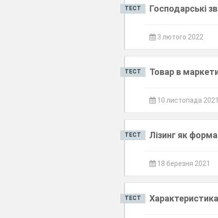
Господарські зв
ТЕСТ
3 лютого 2022
Товар в маркети
ТЕСТ
10 листопада 202
Лізинг як форм
ТЕСТ
18 березня 2021
Характеристика
ТЕСТ