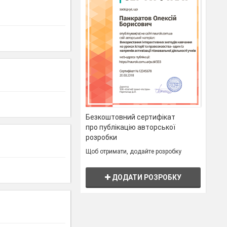
Безкоштовний сертифікат
про публікацію авторської
розробки
Щоб отримати, додайте розробку
ДОДАТИ РОЗРОБКУ