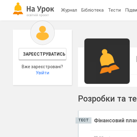
Журнал
Бібліотека
Тести
Підви
ЗАРЕЄСТРУВАТИСЬ
Вже зареєстровані?
Увійти
Розробки та т
Фінансовий план
ТЕСТ