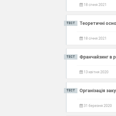
18 січня 2021
Теоретичні осно
ТЕСТ
18 січня 2021
Франчайзинг в р
ТЕСТ
13 квітня 2020
Організація зак
ТЕСТ
31 березня 2020