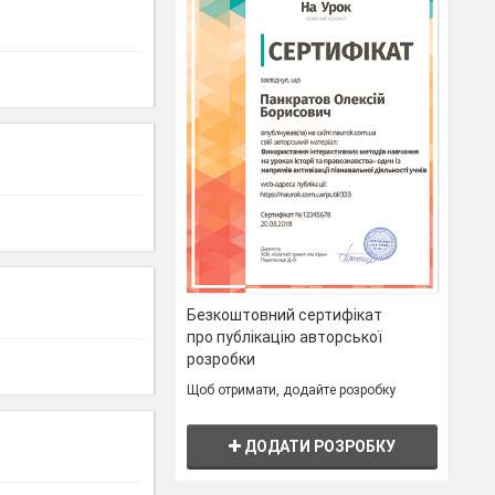
Безкоштовний сертифікат
про публікацію авторської
розробки
Щоб отримати, додайте розробку
ДОДАТИ РОЗРОБКУ