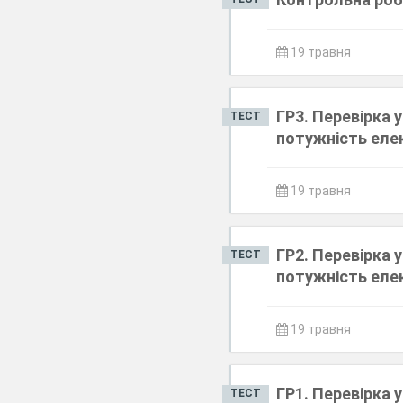
19 травня
ГР3. Перевірка 
ТЕСТ
потужність еле
19 травня
ГР2. Перевірка 
ТЕСТ
потужність еле
19 травня
ГР1. Перевірка 
ТЕСТ