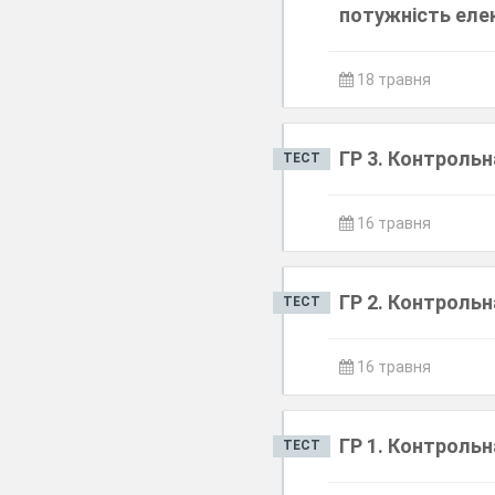
потужність еле
18 травня
ГР 3. Контрольн
ТЕСТ
16 травня
ГР 2. Контрольн
ТЕСТ
16 травня
ГР 1. Контрольн
ТЕСТ