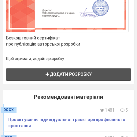
Безкоштовний сертифікат
про публікацію авторської розробки
Щоб отримати, додайте розробку
ДОДАТИ РОЗРОБКУ
Рекомендовані матеріали
DOCX
1481
5
Проєктування індивідуальної траєкторії професійного
зростання