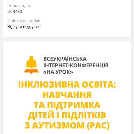
Переглядів
3480
Оцінка розробки
Відгуки відсутні