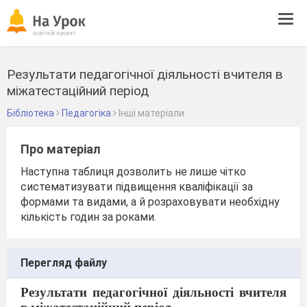
Tog
navi
Результати педагогічної діяльності вчителя в
міжатестаційний період
Бібліотека
Педагогіка
Інші матеріали
Про матеріал
Наступна таблиця дозволить не лише чітко
систематизувати підвищення кваліфікації за
формами та видами, а й розраховувати необхідну
кількість годин за роками.
Перегляд файлу
Результати педагогічної діяльності вчителя