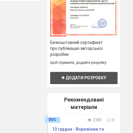
Безкоштовний сертифікат
про публікацію авторської
розробки
Щоб отримати, додайте розробку
ДОДАТИ РОЗРОБКУ
Рекомендовані
матеріали
DOC
3388
0
13 грудня - Ворожіння та