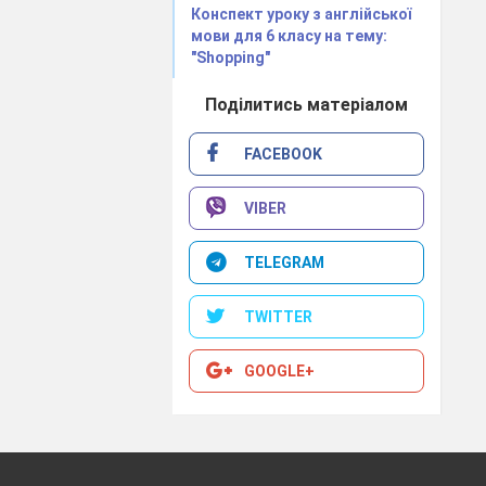
Конспект уроку з англійської
мови для 6 класу на тему:
"Shopping"
Поділитись матеріалом
FACEBOOK
VIBER
TELEGRAM
TWITTER
GOOGLE+