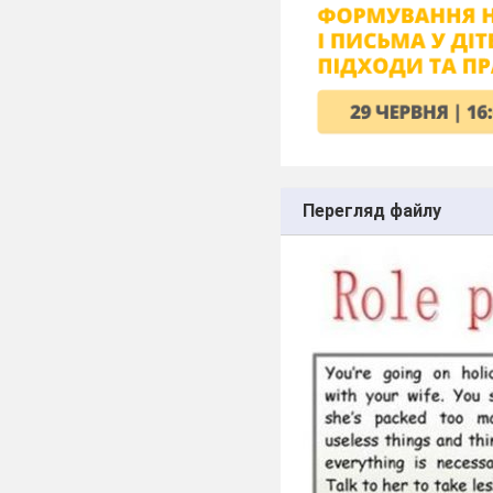
Перегляд файлу