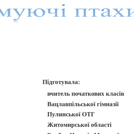
Підготувала:
вчитель початкових класів
Вацлавпільської гімназії
Пулинської ОТГ
Житомирської області