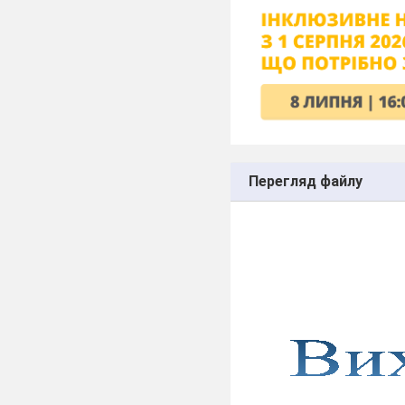
Перегляд файлу