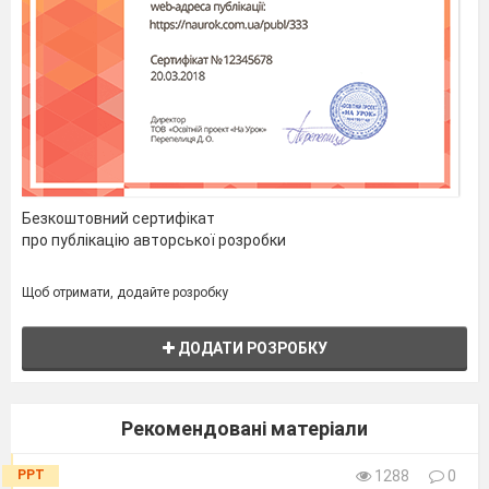
Безкоштовний сертифікат
про публікацію авторської розробки
Щоб отримати, додайте розробку
ДОДАТИ РОЗРОБКУ
Рекомендовані матеріали
PPT
1288
0