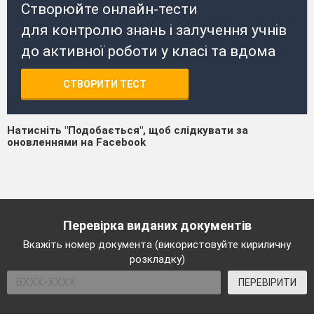
Створюйте онлайн-тести
для контролю знань і залучення учнів
до активної роботи у класі та вдома
СТВОРИТИ ТЕСТ
Натисніть "Подобається", щоб слідкувати за
оновленнями на Facebook
Перевірка виданих документів
Вкажіть номер документа (використовуйте кириличну
розкладку)
ПЕРЕВІРИТИ