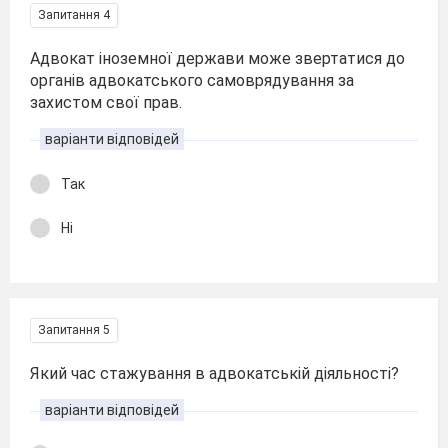
Запитання 4
Адвокат іноземної держави може звертатися до
органів адвокатського самоврядування за
захистом свої прав.
варіанти відповідей
Так
Ні
Запитання 5
Який час стажування в адвокатській діяльності?
варіанти відповідей