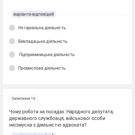
варіанти відповідей
Нотаріальна діяльність
Викладацька діяльність
Підприємницька діяльність
Промислова діяльність
Запитання 10
Чому робота на посадах: Народного депутата,
державного службовця, військової особи
несімусна з діяльністю адвоката?