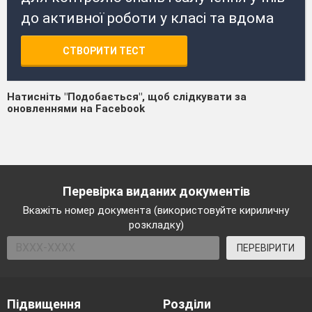
до активної роботи у класі та вдома
СТВОРИТИ ТЕСТ
Натисніть "Подобається", щоб слідкувати за
оновленнями на Facebook
Перевірка виданих документів
Вкажіть номер документа (використовуйте кириличну
розкладку)
ПЕРЕВІРИТИ
Підвищення
Розділи