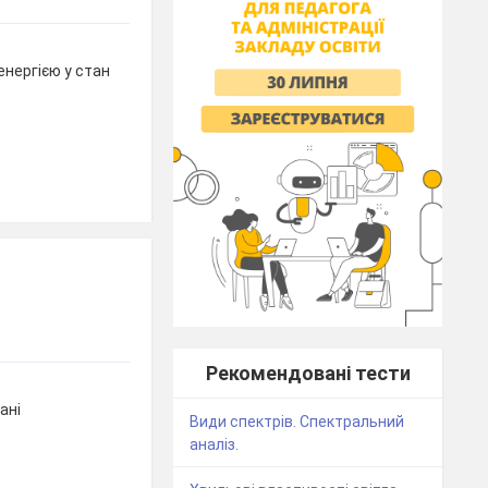
енергією у стан
Рекомендовані тести
ані
Види спектрів. Спектральний
аналіз.