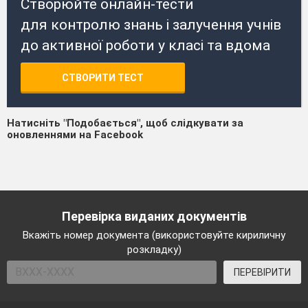
Створюйте онлайн-тести
для контролю знань і залучення учнів
до активної роботи у класі та вдома
СТВОРИТИ ТЕСТ
Натисніть "Подобається", щоб слідкувати за
оновленнями на Facebook
Перевірка виданих документів
Вкажіть номер документа (використовуйте кириличну
розкладку)
ПЕРЕВІРИТИ