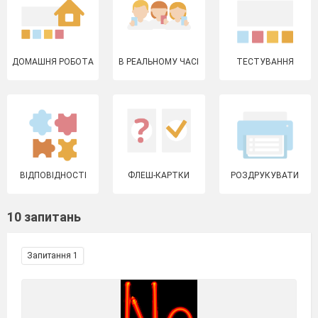
ДОМАШНЯ РОБОТА
В РЕАЛЬНОМУ ЧАСІ
ТЕСТУВАННЯ
ВІДПОВІДНОСТІ
ФЛЕШ-КАРТКИ
РОЗДРУКУВАТИ
10 запитань
Запитання 1