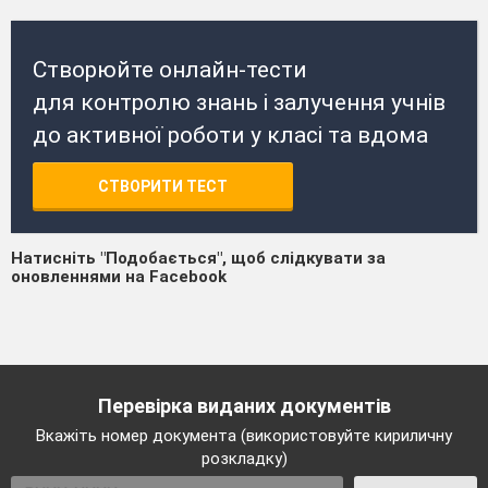
Створюйте онлайн-тести
для контролю знань і залучення учнів
до активної роботи у класі та вдома
СТВОРИТИ ТЕСТ
Натисніть "Подобається", щоб слідкувати за
оновленнями на Facebook
Перевірка виданих документів
Вкажіть номер документа (використовуйте кириличну
розкладку)