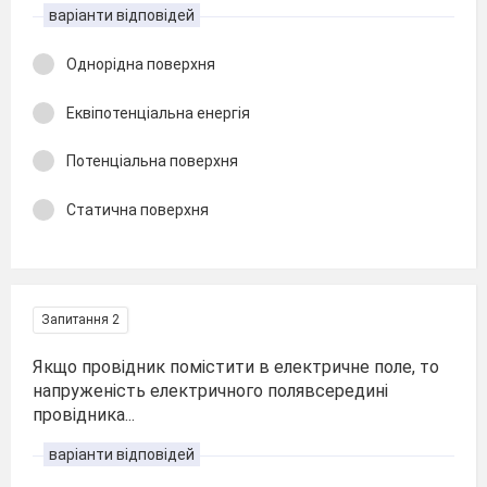
варіанти відповідей
Однорідна поверхня
Еквіпотенціальна енергія
Потенціальна поверхня
Статична поверхня
Запитання 2
Якщо провідник помістити в електричне поле, то
напруженість електричного полявсередині
провідника...
варіанти відповідей