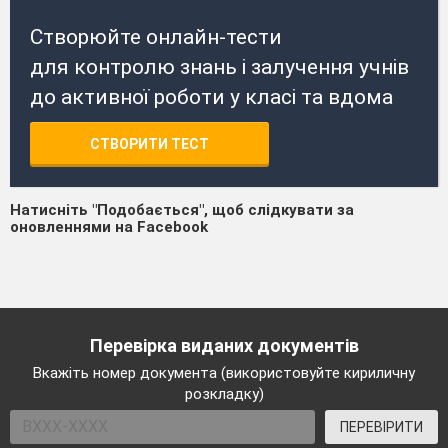
Створюйте онлайн-тести
для контролю знань і залучення учнів
до активної роботи у класі та вдома
СТВОРИТИ ТЕСТ
Натисніть "Подобається", щоб слідкувати за
оновленнями на Facebook
Перевірка виданих документів
Вкажіть номер документа (використовуйте кириличну
розкладку)
ПЕРЕВІРИТИ