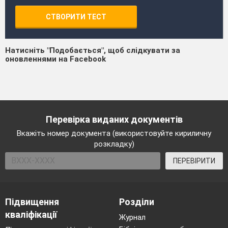
СТВОРИТИ ТЕСТ
Натисніть "Подобається", щоб слідкувати за
оновленнями на Facebook
Перевірка виданих документів
Вкажіть номер документа (використовуйте кириличну
розкладку)
ПЕРЕВІРИТИ
Підвищення
Розділи
кваліфікації
Журнал