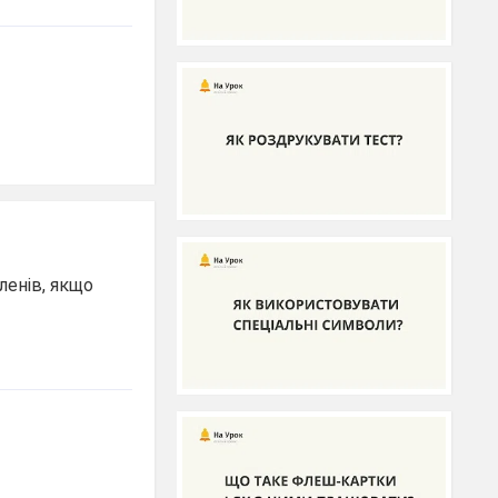
ленів, якщо