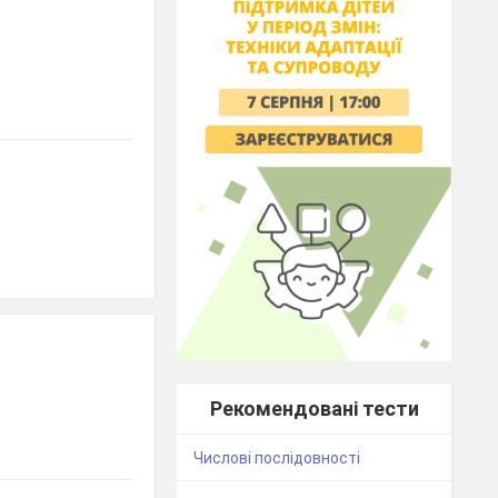
Рекомендовані тести
Числові послідовності