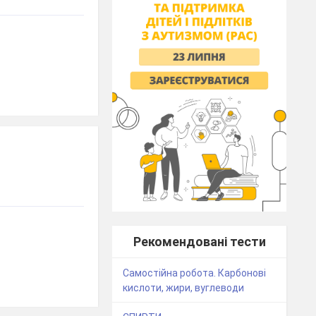
Рекомендовані тести
Самостійна робота. Карбонові
кислоти, жири, вуглеводи