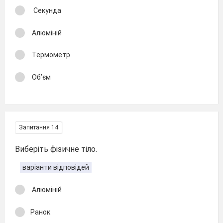
Секунда
Алюміній
Термометр
Об’єм
Запитання 14
Виберіть фізичне тіло.
варіанти відповідей
Алюміній
Ранок