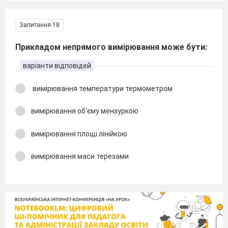
Запитання 18
Прикладом непрямого вимірювання може бути:
варіанти відповідей
вимірювання температури термометром
вимірювання об'єму мензуркою
вимірювання площі лінійкою
вимірювання маси терезами