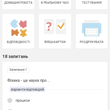
ДОМАШНЯ РОБОТА
В РЕАЛЬНОМУ ЧАСІ
ТЕСТУВАННЯ
ВІДПОВІДНОСТІ
ФЛЕШ-КАРТКИ
РОЗДРУКУВАТИ
18 запитань
Запитання 1
Фізика - це наука про ...
варіанти відповідей
процеси