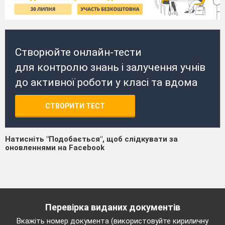
Створюйте онлайн-тести
для контролю знань і залучення учнів
до активної роботи у класі та вдома
СТВОРИТИ ТЕСТ
Натисніть "Подобається", щоб слідкувати за
оновленнями на Facebook
Перевірка виданих документів
Вкажіть номер документа (використовуйте кириличну