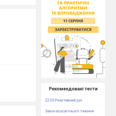
Рекомендовані тести
22 03 Реактивний рух
Закон всесвітнього тяжіння