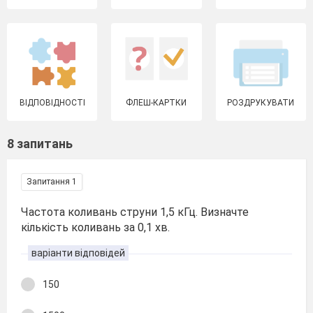
ВІДПОВІДНОСТІ
ФЛЕШ-КАРТКИ
РОЗДРУКУВАТИ
8 запитань
Запитання 1
Частота коливань струни 1,5 кГц. Визначте
кількість коливань за 0,1 хв.
варіанти відповідей
150