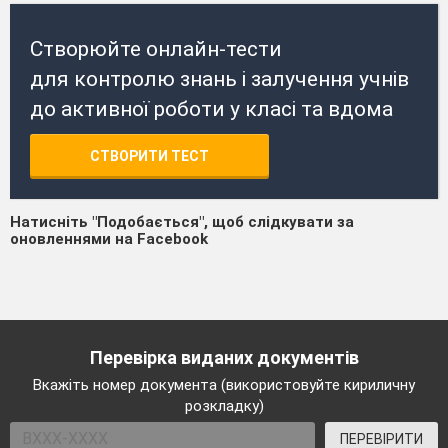
Створюйте онлайн-тести
для контролю знань і залучення учнів
до активної роботи у класі та вдома
СТВОРИТИ ТЕСТ
Натисніть "Подобається", щоб слідкувати за
оновленнями на Facebook
Перевірка виданих документів
Вкажіть номер документа (використовуйте кириличну
розкладку)
ПЕРЕВІРИТИ