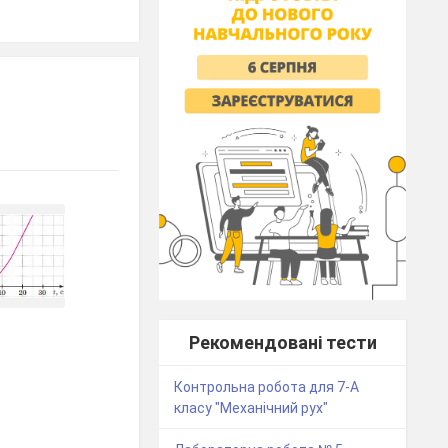
Рекомендовані тести
Контрольна робота для 7-А
класу "Механічний рух"